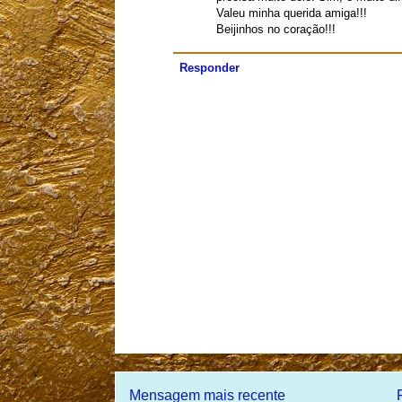
Valeu minha querida amiga!!!
Beijinhos no coração!!!
Responder
Mensagem mais recente