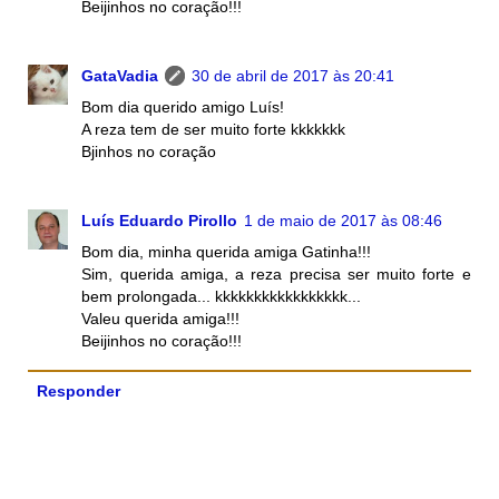
Beijinhos no coração!!!
GataVadia
30 de abril de 2017 às 20:41
Bom dia querido amigo Luís!
A reza tem de ser muito forte kkkkkkk
Bjinhos no coração
Luís Eduardo Pirollo
1 de maio de 2017 às 08:46
Bom dia, minha querida amiga Gatinha!!!
Sim, querida amiga, a reza precisa ser muito forte e
bem prolongada... kkkkkkkkkkkkkkkkk...
Valeu querida amiga!!!
Beijinhos no coração!!!
Responder