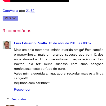
GataVadia
à(s)
21:32
Partilhar
3 comentários:
Luís Eduardo Pirollo
13 de abril de 2019 às 08:57
Mais um belo momento, minha querida amiga! Esta canção
é maravilhosa, mais um grande sucesso que vem lá dos
anos dourados. Uma maravilhosa Interpretação de Toni
Baxton, ela fez muito sucesso com suas canções
românticas neste período de ouro.
Valeu minha querida amiga, adorei recordar mais esta linda
canção!!!
Beijinhos com carinho!!!
Responder
Respostas