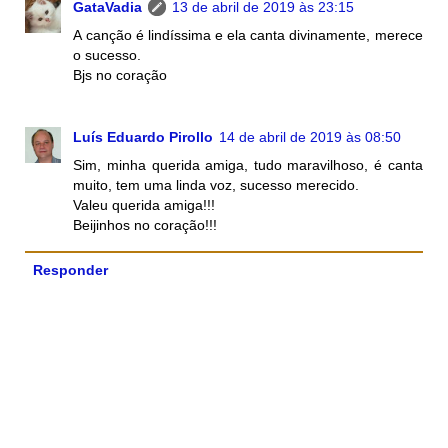
GataVadia
13 de abril de 2019 às 23:15
A canção é lindíssima e ela canta divinamente, merece
o sucesso.
Bjs no coração
Luís Eduardo Pirollo
14 de abril de 2019 às 08:50
Sim, minha querida amiga, tudo maravilhoso, é canta
muito, tem uma linda voz, sucesso merecido.
Valeu querida amiga!!!
Beijinhos no coração!!!
Responder